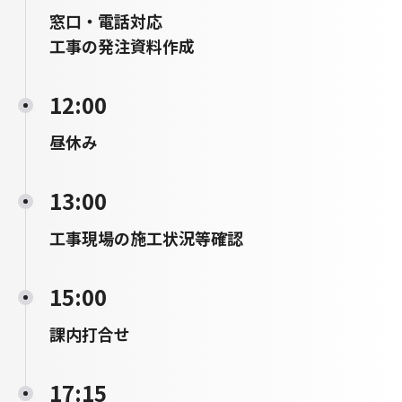
窓口・電話対応
工事の発注資料作成
12:00
昼休み
13:00
工事現場の施工状況等確認
15:00
課内打合せ
17:15