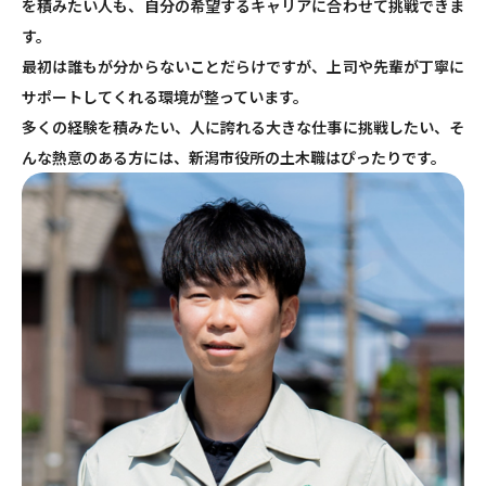
を積みたい人も、自分の希望するキャリアに合わせて挑戦できま
す。
最初は誰もが分からないことだらけですが、上司や先輩が丁寧に
サポートしてくれる環境が整っています。
多くの経験を積みたい、人に誇れる大きな仕事に挑戦したい、そ
んな熱意のある方には、新潟市役所の土木職はぴったりです。