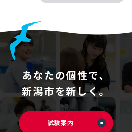
あなたの個性で、
新潟市を新しく。
試験案内