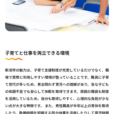
子育てと仕事を両立できる環境
新潟市の魅力は、子育て支援制度が充実しているだけでなく、職
場で実際に利用しやすい環境が整っていることです。職員に子育
て世代が多いため、男女問わず育児への理解があり、急な子ども
の体調不良でも安心して休暇を取得できます。周囲の職員も制度
を活用しているため、自分も取得しやすく、心理的な負担が少な
い点が大きな特徴です。 また、男性職員が半年以上の育休を取得
したり、勤務時間を短縮する部分休業を活用したりして育児時間