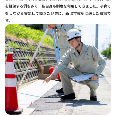
を確保する例も多く、私自身も制度を利用してきました。子育て
をしながら安定して働きたい方に、新潟市役所は適した職場で
す。