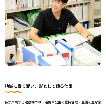
地域に寄り添い、形として残る仕事
私が所属する建設課では、道路や公園の維持管理・整備を主な業