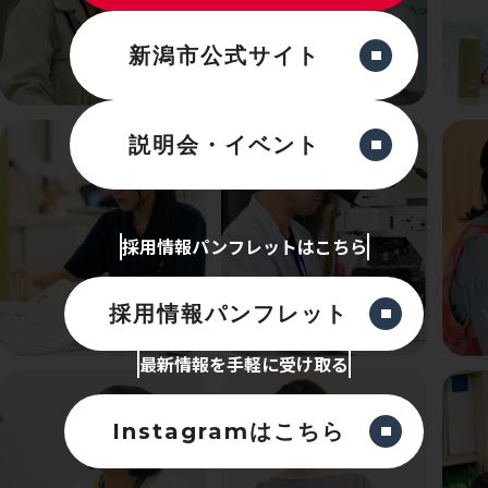
新潟市公式サイト
説明会・イベント
採用情報パンフレットはこちら
採用情報パンフレット
最新情報を手軽に受け取る
Instagramはこちら