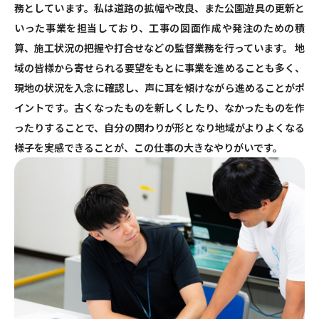
務としています。私は道路の拡幅や改良、また公園遊具の更新と
いった事業を担当しており、工事の図面作成や発注のための積
算、施工状況の把握や打合せなどの監督業務を行っています。 地
域の皆様から寄せられる要望をもとに事業を進めることも多く、
現地の状況を入念に確認し、声に耳を傾けながら進めることがポ
イントです。古くなったものを新しくしたり、なかったものを作
ったりすることで、自分の関わりが形となり地域がよりよくなる
様子を実感できることが、この仕事の大きなやりがいです。