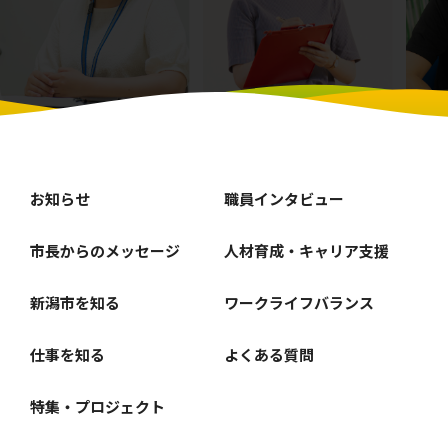
お知らせ
職員インタビュー
市長からのメッセージ
人材育成・キャリア支援
新潟市を知る
ワークライフバランス
仕事を知る
よくある質問
特集・プロジェクト