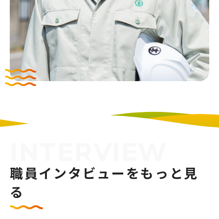
INTERVIEW
職員インタビューをもっと見
る