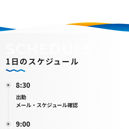
SCHEDULE
1日のスケジュール
8:30
出勤
メール・スケジュール確認
9:00