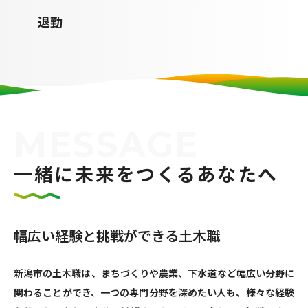
退勤
MESSAGE
一緒に未来をつくるあなたへ
幅広い経験と挑戦ができる土木職
新潟市の土木職は、まちづくりや農業、下水道など幅広い分野に
関わることができ、一つの専門分野を深めたい人も、様々な経験