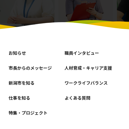
お知らせ
職員インタビュー
市長からのメッセージ
人材育成・キャリア支援
新潟市を知る
ワークライフバランス
仕事を知る
よくある質問
特集・プロジェクト