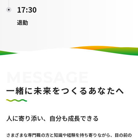
17:30
退勤
MESSAGE
一緒に未来をつくるあなたへ
人に寄り添い、自分も成長できる
さまざまな専門職の方と知識や経験を持ち寄りながら、目の前の