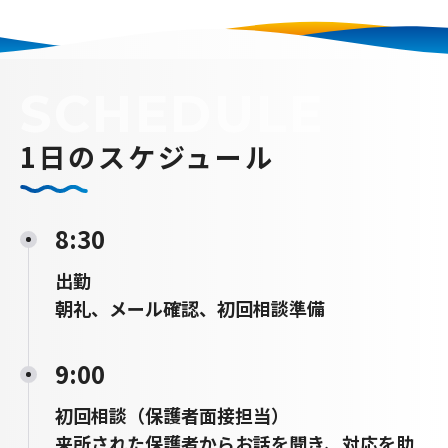
SCHEDULE
1日のスケジュール
8:30
出勤
朝礼、メール確認、初回相談準備
9:00
初回相談（保護者面接担当）
来所された保護者からお話を聞き、対応を助