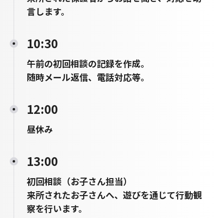
言します。
10:30
午前の初回相談の記録を作成。
随時メール返信、電話対応等。
12:00
昼休み
13:00
初回相談（お子さん担当）
来所されたお子さんへ、遊びを通じて行動観
察を行います。