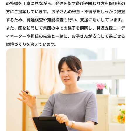
の特徴を丁寧に見ながら、発達を促す遊びや関わり方を保護者の
方にご提案しています。 お子さんの得意・不得意をしっかり把握
するため、発達検査や知能検査も行い、支援に活かしています。
また、園を訪問して集団の中での様子を観察し、発達支援コーデ
ィネーターや担任の先生と一緒に、お子さんが安心して過ごせる
環境づくりを考えています。