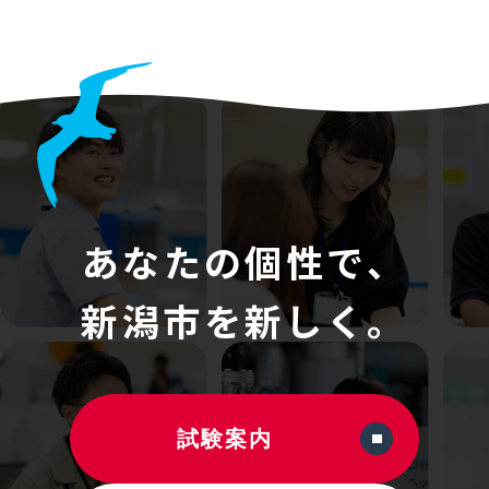
あなたの個性で、
新潟市を新しく。
試験案内