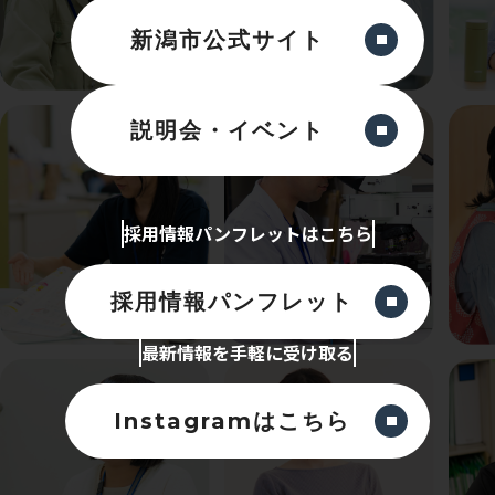
新潟市公式サイト
説明会・イベント
採用情報パンフレットはこちら
採用情報パンフレット
最新情報を手軽に受け取る
Instagramはこちら