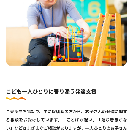
こども一人ひとりに寄り添う発達支援
ご来所やお電話で、主に保護者の方から、お子さんの発達に関す
る相談をお受けしています。「ことばが遅い」「落ち着きがな
い」などさまざまなご相談がありますが、一人ひとりのお子さん