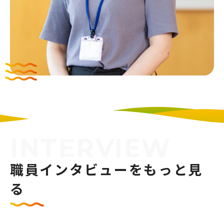
INTERVIEW
職員インタビューをもっと見
る