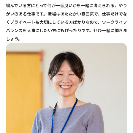
悩んでいる方にとって何が一番良いかを一緒に考えられる、やり
がいのある仕事です。職場はあたたかい雰囲気で、仕事だけでな
くプライベートも大切にしている方ばかりなので、ワークライフ
バランスを大事にしたい方にもぴったりです。ぜひ一緒に働きま
しょう。