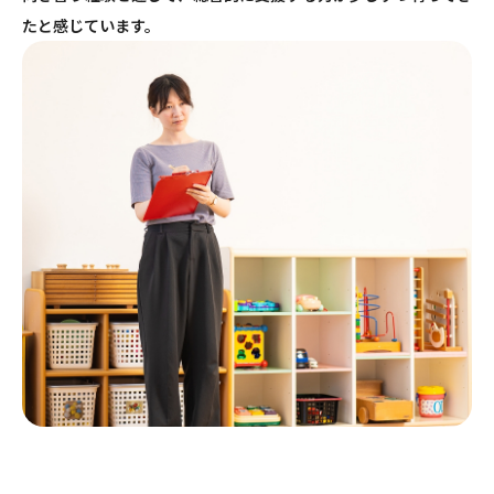
たと感じています。