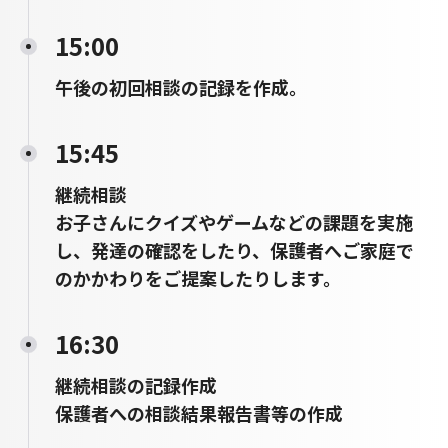
15:00
午後の初回相談の記録を作成。
15:45
継続相談
お子さんにクイズやゲームなどの課題を実施
し、発達の確認をしたり、保護者へご家庭で
のかかわりをご提案したりします。
16:30
継続相談の記録作成
保護者への相談結果報告書等の作成